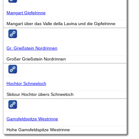
Mangart Gipfelrinne
Mangart über das Valle della Lavina und die Gipfelrinne
Gr. Grießstein Nordrinnen
Großer Grießstein Nordrinnen
Hochtor Schneeloch
Skitour Hochtor übers Schneeloch
Gamsfeldspitze Westrinne
Hohe Gamsfeldspitze Westrinne