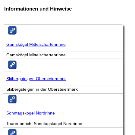
Informationen und Hinweise
Gamskögel Mittelschartenrinne
Gamskögel Mittelschartenrinne
Skibergsteigen Obersteiermark
Skibergsteigen in der Obersteiermark
Sonntagskogel Nordrinne
Tourenbericht Sonntagskogel Nordrinne