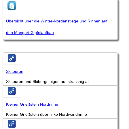
Übersicht über die Winter-Nordanstiege und Rinnen auf
den Mangart Gipfelaufbau
Skitouren
Skitouren und Skibergsteigen auf strassnig.at
Kleiner Grießstein Nordrinne
Kleiner Grießstein über linke Nordwandrinne