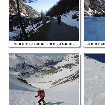
Wann kommt er denn nun endlich der Schnee ...