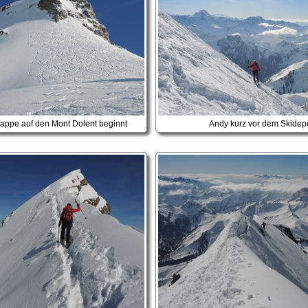
Etappe auf den Mont Dolent beginnt
Andy kurz vor dem Skidep