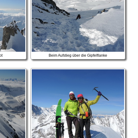
ot
Beim Aufstieg über die Gipfelflanke