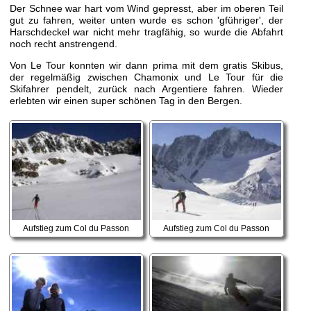
Der Schnee war hart vom Wind gepresst, aber im oberen Teil
gut zu fahren, weiter unten wurde es schon 'gführiger', der
Harschdeckel war nicht mehr tragfähig, so wurde die Abfahrt
noch recht anstrengend.
Von Le Tour konnten wir dann prima mit dem gratis Skibus,
der regelmäßig zwischen Chamonix und Le Tour für die
Skifahrer pendelt, zurück nach Argentiere fahren. Wieder
erlebten wir einen super schönen Tag in den Bergen.
Aufstieg zum Col du Passon
Aufstieg zum Col du Passon