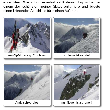
erwischten. Wie schon erwähnt zählt dieser Tag sicher zu
einem der schönsten meiner Skitourenkarriere und bildete
einen krönenden Abschluss für meinen Aufenthalt.
Am Gipfel der Aig. Crochues
Ich beim fetten ride!
Andy schwerelos
nur fliegen ist schöner!