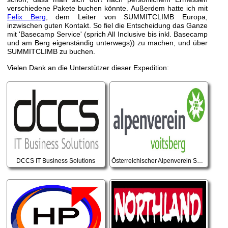
verschiedene Pakete buchen könnte. Außerdem hatte ich mit
Felix Berg
, dem Leiter von SUMMITCLIMB Europa,
inzwischen guten Kontakt. So fiel die Entscheidung das Ganze
mit 'Basecamp Service' (sprich All Inclusive bis inkl. Basecamp
und am Berg eigenständig unterwegs)) zu machen, und über
SUMMITCLIMB zu buchen.
Vielen Dank an die Unterstützer dieser Expedition:
DCCS IT Business Solutions
Österreichischer Alpenverein Sektion Voitsberg