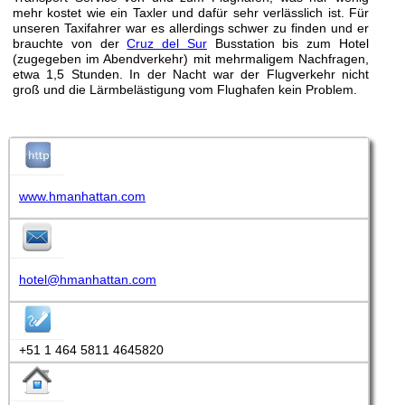
mehr kostet wie ein Taxler und dafür sehr verlässlich ist. Für
unseren Taxifahrer war es allerdings schwer zu finden und er
brauchte von der
Cruz del Sur
Busstation bis zum Hotel
(zugegeben im Abendverkehr) mit mehrmaligem Nachfragen,
etwa 1,5 Stunden. In der Nacht war der Flugverkehr nicht
groß und die Lärmbelästigung vom Flughafen kein Problem.
www.hmanhattan.com
hotel@hmanhattan.com
+51 1 464 5811 4645820