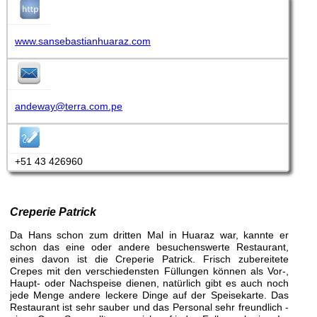
www.sansebastianhuaraz.com
andeway@terra.com.pe
+51 43 426960
Creperie Patrick
Da Hans schon zum dritten Mal in Huaraz war, kannte er
schon das eine oder andere besuchenswerte Restaurant,
eines davon ist die Creperie Patrick. Frisch zubereitete
Crepes mit den verschiedensten Füllungen können als Vor-,
Haupt- oder Nachspeise dienen, natürlich gibt es auch noch
jede Menge andere leckere Dinge auf der Speisekarte. Das
Restaurant ist sehr sauber und das Personal sehr freundlich -