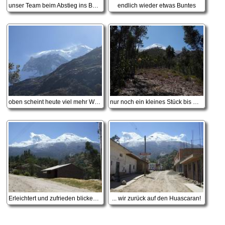
unser Team beim Abstieg ins Basecamp
endlich wieder etwas Buntes
oben scheint heute viel mehr Wind zu sein
nur noch ein kleines Stück bis Musho
Erleichtert und zufrieden blicken ...
... wir zurück auf den Huascaran!