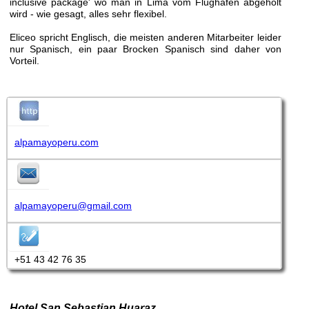
inclusive package' wo man in Lima vom Flughafen abgeholt
wird - wie gesagt, alles sehr flexibel.
Eliceo spricht Englisch, die meisten anderen Mitarbeiter leider
nur Spanisch, ein paar Brocken Spanisch sind daher von
Vorteil.
alpamayoperu.com
alpamayoperu@gmail.com
+51 43 42 76 35
Hotel San Sebastian Huaraz