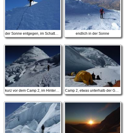
der Sonne entgegen, im Schatten war es noch sehr frisch
endlich in der Sonne
kurz vor dem Camp 2, im Hintergrund der Huascaran Norte
Camp 2, etwas unterhalb der Garganta etwas windgeschützter