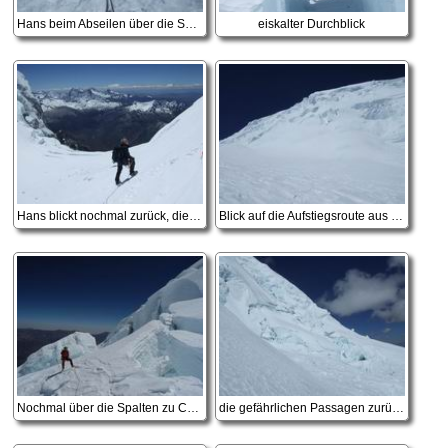
Hans beim Abseilen über die Schlüsselstelle
eiskalter Durchblick
Hans blickt nochmal zurück, die Hauptschwierigkeiten überwunden
Blick auf die Aufstiegsroute aus der Garganta
Nochmal über die Spalten zu Camp 2
die gefährlichen Passagen zurück nach Camp 1