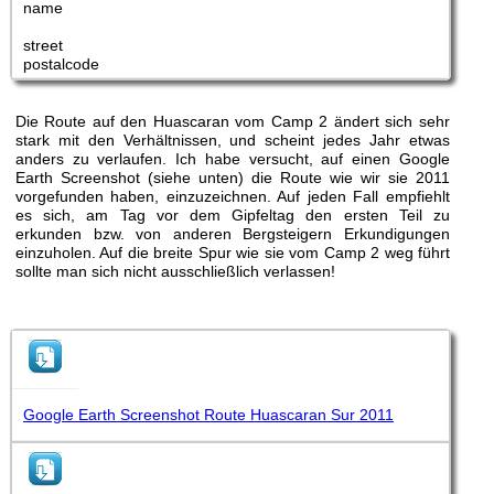
name
street
postalcode
Die Route auf den Huascaran vom Camp 2 ändert sich sehr
stark mit den Verhältnissen, und scheint jedes Jahr etwas
anders zu verlaufen. Ich habe versucht, auf einen Google
Earth Screenshot (siehe unten) die Route wie wir sie 2011
vorgefunden haben, einzuzeichnen. Auf jeden Fall empfiehlt
es sich, am Tag vor dem Gipfeltag den ersten Teil zu
erkunden bzw. von anderen Bergsteigern Erkundigungen
einzuholen. Auf die breite Spur wie sie vom Camp 2 weg führt
sollte man sich nicht ausschließlich verlassen!
Google Earth Screenshot Route Huascaran Sur 2011