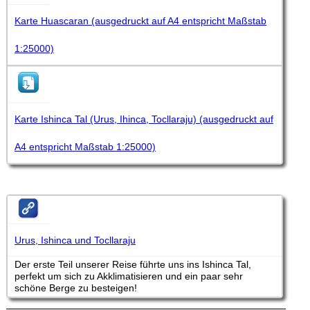
Karte Huascaran (ausgedruckt auf A4 entspricht Maßstab
1:25000)
Karte Ishinca Tal (Urus, Ihinca, Tocllaraju) (ausgedruckt auf
A4 entspricht Maßstab 1:25000)
Urus, Ishinca und Tocllaraju
Der erste Teil unserer Reise führte uns ins Ishinca Tal,
perfekt um sich zu Akklimatisieren und ein paar sehr
schöne Berge zu besteigen!