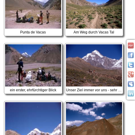
Punta de Vacas
Am Weg durch Vacas Tal
ein erster, ehrfürchtiger Blick
Unser Ziel immer vor uns - sehr beeindruckend