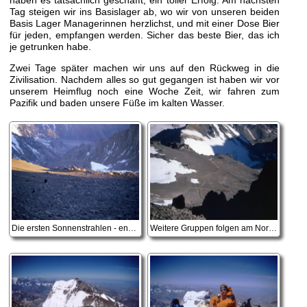
Tag steigen wir ins Basislager ab, wo wir von unseren beiden
Basis Lager Managerinnen herzlichst, und mit einer Dose Bier
für jeden, empfangen werden. Sicher das beste Bier, das ich
je getrunken habe.
Zwei Tage später machen wir uns auf den Rückweg in die
Zivilisation. Nachdem alles so gut gegangen ist haben wir vor
unserem Heimflug noch eine Woche Zeit, wir fahren zum
Pazifik und baden unsere Füße im kalten Wasser.
Die ersten Sonnenstrahlen - endlich die Füße sind eh so kalt!
Weitere Gruppen folgen am Normalweg