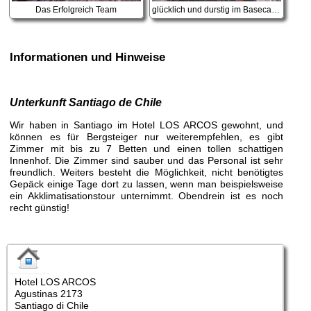
Das Erfolgreich Team
glücklich und durstig im Basecamp
Informationen und Hinweise
Unterkunft Santiago de Chile
Wir haben in Santiago im Hotel LOS ARCOS gewohnt, und
können es für Bergsteiger nur weiterempfehlen, es gibt
Zimmer mit bis zu 7 Betten und einen tollen schattigen
Innenhof. Die Zimmer sind sauber und das Personal ist sehr
freundlich. Weiters besteht die Möglichkeit, nicht benötigtes
Gepäck einige Tage dort zu lassen, wenn man beispielsweise
ein Akklimatisationstour unternimmt. Obendrein ist es noch
recht günstig!
Hotel LOS ARCOS
Agustinas 2173
Santiago di Chile