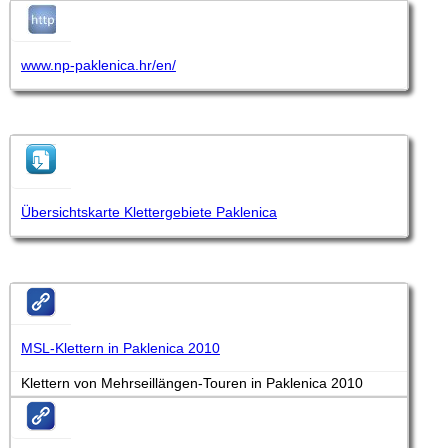
www.np-paklenica.hr/en/
Übersichtskarte Klettergebiete Paklenica
MSL-Klettern in Paklenica 2010
Klettern von Mehrseillängen-Touren in Paklenica 2010