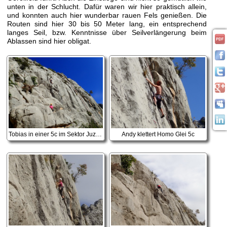
unten in der Schlucht. Dafür waren wir hier praktisch allein,
und konnten auch hier wunderbar rauen Fels genießen. Die
Routen sind hier 30 bis 50 Meter lang, ein entsprechend
langes Seil, bzw. Kenntnisse über Seilverlängerung beim
Ablassen sind hier obligat.
Tobias in einer 5c im Sektor Juzna stijena
Andy klettert Homo Glei 5c