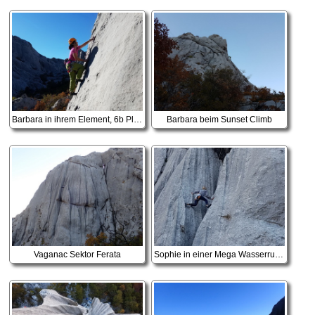
Barbara in ihrem Element, 6b Plattenschleichen
Barbara beim Sunset Climb
Vaganac Sektor Ferata
Sophie in einer Mega Wasserrunsen 5c