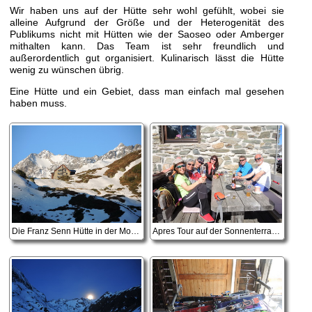
Wir haben uns auf der Hütte sehr wohl gefühlt, wobei sie
alleine Aufgrund der Größe und der Heterogenität des
Publikums nicht mit Hütten wie der Saoseo oder Amberger
mithalten kann. Das Team ist sehr freundlich und
außerordentlich gut organisiert. Kulinarisch lässt die Hütte
wenig zu wünschen übrig.
Eine Hütte und ein Gebiet, dass man einfach mal gesehen
haben muss.
Die Franz Senn Hütte in der Morgensonne
Apres Tour auf der Sonnenterrasse