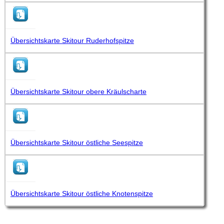
Übersichtskarte Skitour Ruderhofspitze
Übersichtskarte Skitour obere Kräulscharte
Übersichtskarte Skitour östliche Seespitze
Übersichtskarte Skitour östliche Knotenspitze