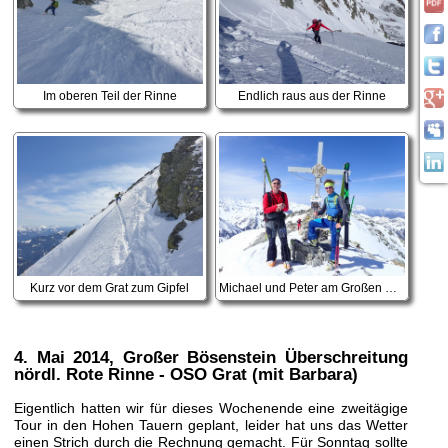
Im oberen Teil der Rinne
Endlich raus aus der Rinne
Kurz vor dem Grat zum Gipfel
Michael und Peter am Großen Bösenstein
4. Mai 2014
, Großer Bösenstein Überschreitung
nördl. Rote Rinne - OSO Grat (mit Barbara)
Eigentlich hatten wir für dieses Wochenende eine zweitägige
Tour in den Hohen Tauern geplant, leider hat uns das Wetter
einen Strich durch die Rechnung gemacht. Für Sonntag sollte