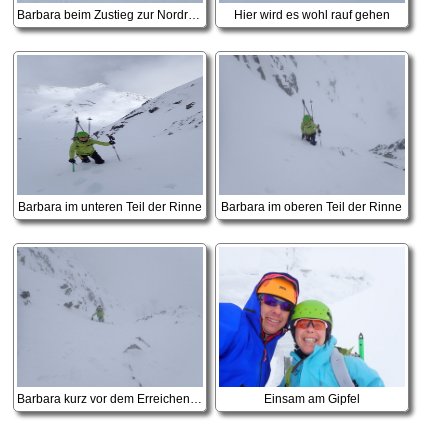
Barbara beim Zustieg zur Nordrinne
Hier wird es wohl rauf gehen
Barbara im unteren Teil der Rinne
Barbara im oberen Teil der Rinne
Barbara kurz vor dem Erreichen der Nordflanke
Einsam am Gipfel