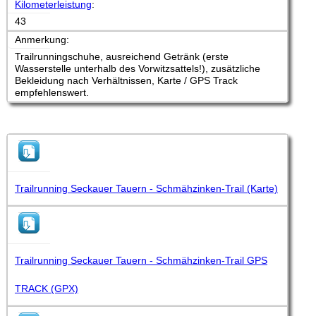
Kilometerleistung
:
43
Anmerkung:
Trailrunningschuhe, ausreichend Getränk (erste
Wasserstelle unterhalb des Vorwitzsattels!), zusätzliche
Bekleidung nach Verhältnissen, Karte / GPS Track
empfehlenswert.
Trailrunning Seckauer Tauern - Schmähzinken-Trail (Karte)
Trailrunning Seckauer Tauern - Schmähzinken-Trail GPS
TRACK (GPX)