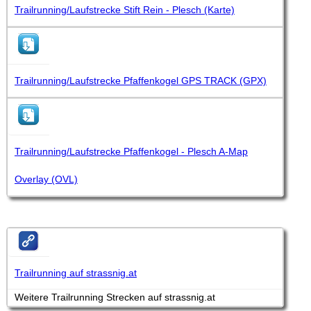
Trailrunning/Laufstrecke Stift Rein - Plesch (Karte)
Trailrunning/Laufstrecke Pfaffenkogel GPS TRACK (GPX)
Trailrunning/Laufstrecke Pfaffenkogel - Plesch A-Map
Overlay (OVL)
Trailrunning auf strassnig.at
Weitere Trailrunning Strecken auf strassnig.at