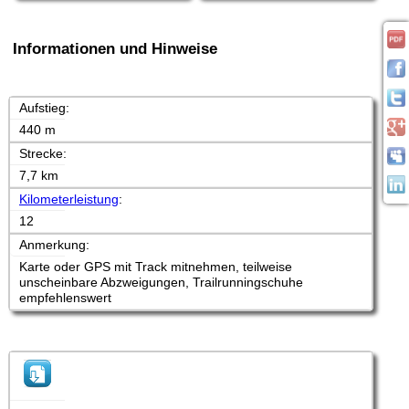
Informationen und Hinweise
Aufstieg:
440 m
Strecke:
7,7 km
Kilometerleistung
:
12
Anmerkung:
Karte oder GPS mit Track mitnehmen, teilweise
unscheinbare Abzweigungen, Trailrunningschuhe
empfehlenswert