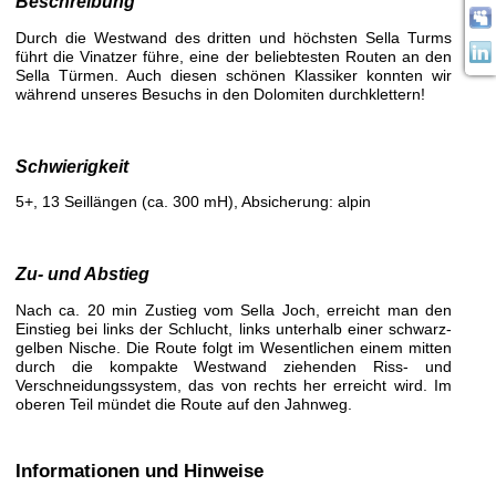
Beschreibung
Durch die Westwand des dritten und höchsten Sella Turms
führt die Vinatzer führe, eine der beliebtesten Routen an den
Sella Türmen. Auch diesen schönen Klassiker konnten wir
während unseres Besuchs in den Dolomiten durchklettern!
Schwierigkeit
5+, 13 Seillängen (ca. 300 mH), Absicherung: alpin
Zu- und Abstieg
Nach ca. 20 min Zustieg vom Sella Joch, erreicht man den
Einstieg bei links der Schlucht, links unterhalb einer schwarz-
gelben Nische. Die Route folgt im Wesentlichen einem mitten
durch die kompakte Westwand ziehenden Riss- und
Verschneidungssystem, das von rechts her erreicht wird. Im
oberen Teil mündet die Route auf den Jahnweg.
Informationen und Hinweise