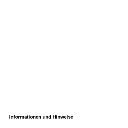
Informationen und Hinweise