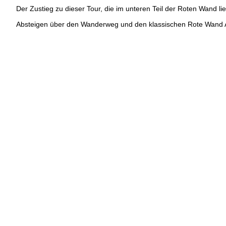
Der Zustieg zu dieser Tour, die im unteren Teil der Roten Wand lie
Absteigen über den Wanderweg und den klassischen Rote Wand A