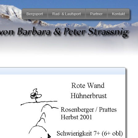
Bergsport
Rad- & Laufsport
Partner
Kontakt