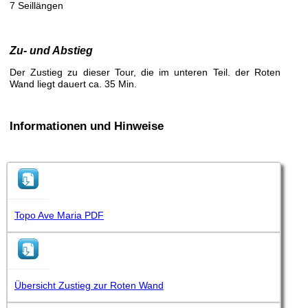
7 Seillängen
Zu- und Abstieg
Der Zustieg zu dieser Tour, die im unteren Teil. der Roten
Wand liegt dauert ca. 35 Min.
Informationen und Hinweise
Topo Ave Maria PDF
Übersicht Zustieg zur Roten Wand