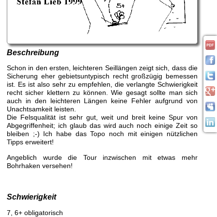
Beschreibung
Schon in den ersten, leichteren Seillängen zeigt sich, dass die
Sicherung eher gebietsuntypisch recht großzügig bemessen
ist. Es ist also sehr zu empfehlen, die verlangte Schwierigkeit
recht sicher klettern zu können. Wie gesagt sollte man sich
auch in den leichteren Längen keine Fehler aufgrund von
Unachtsamkeit leisten.
Die Felsqualität ist sehr gut, weit und breit keine Spur von
Abgegriffenheit; ich glaub das wird auch noch einige Zeit so
bleiben ;-) Ich habe das Topo noch mit einigen nützlichen
Tipps erweitert!
Angeblich wurde die Tour inzwischen mit etwas mehr
Bohrhaken versehen!
Schwierigkeit
7, 6+ obligatorisch