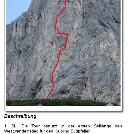
Beschreibung
1. SL: Die Tour benutzt in der ersten Seillänge den
Westwandeinstieg für den Kalbling Südpfeiler.