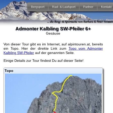
Bergsport
Rad- & Laufsport
Partner
Kontakt
Admonter Kalbling SW-Pfeiler 6+
Gesäuse
Von dieser Tour gibt es im Internet, auf alpintouren.at, bereits
ein Topo. Hier der direkte Link zum
Topo vom Admonter
Kalbling SW-Pfeiler
auf der genannten Seite.
Einige Details zur Tour findest Du auf dieser Seite!
Topo