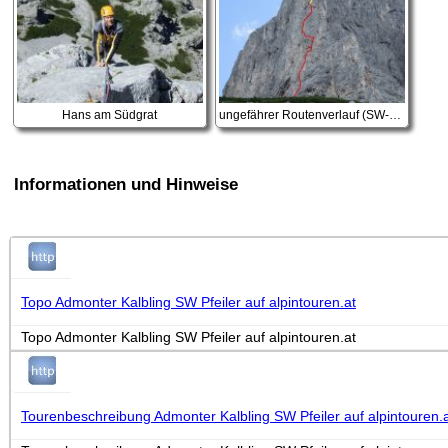
Hans am Südgrat
ungefährer Routenverlauf (SW-Pfeiler rot)
Informationen und Hinweise
Topo Admonter Kalbling SW Pfeiler auf alpintouren.at
Topo Admonter Kalbling SW Pfeiler auf alpintouren.at
Tourenbeschreibung Admonter Kalbling SW Pfeiler auf alpintouren.