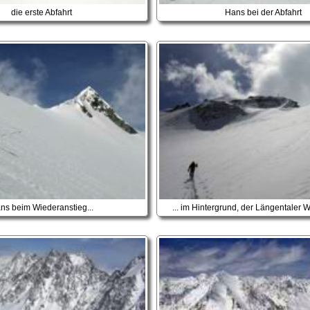
die erste Abfahrt
Hans bei der Abfahrt
ns beim Wiederanstieg...
... im Hintergrund, der Längentaler 