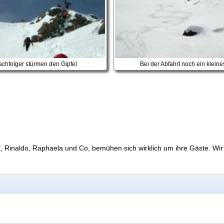
chfolger stürmen den Gipfel
Bei der Abfahrt noch ein kleine
n, Rinaldo, Raphaela und Co, bemühen sich wirklich um ihre Gäste. Wi