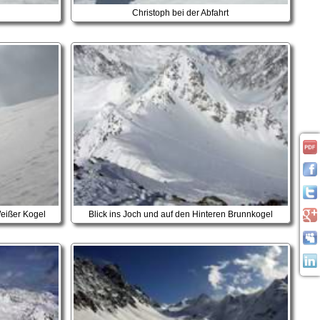
Christoph bei der Abfahrt
Weißer Kogel
Blick ins Joch und auf den Hinteren Brunnkogel