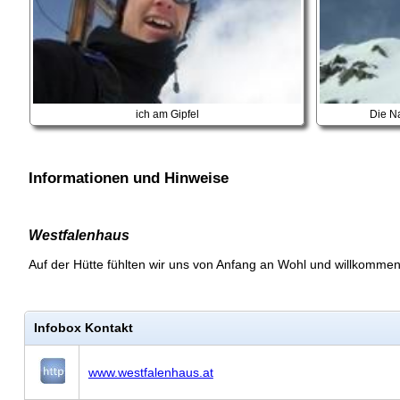
ich am Gipfel
Die Na
Informationen und Hinweise
Westfalenhaus
Auf der Hütte fühlten wir uns von Anfang an Wohl und willkomme
Infobox Kontakt
www.westfalenhaus.at