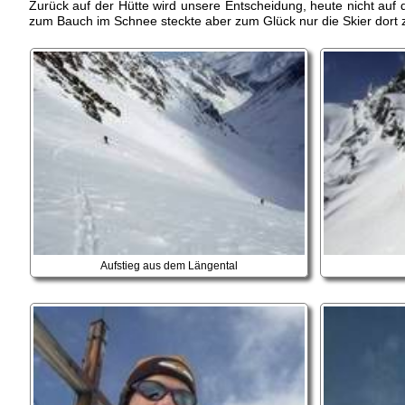
Zurück auf der Hütte wird unsere Entscheidung, heute nicht auf
zum Bauch im Schnee steckte aber zum Glück nur die Skier dort z
Aufstieg aus dem Längental