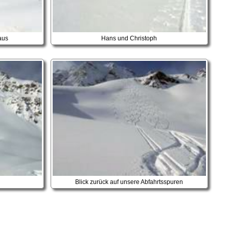
aus
Hans und Christoph
Blick zurück auf unsere Abfahrtsspuren