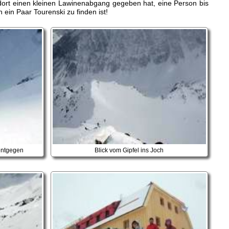
 dort einen kleinen Lawinenabgang gegeben hat, eine Person bis
ein Paar Tourenski zu finden ist!
 entgegen
Blick vom Gipfel ins Joch