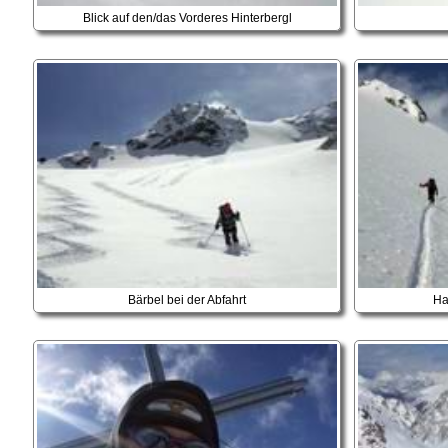
Blick auf den/das Vorderes Hinterbergl
Bärbel bei der Abfahrt
Ha