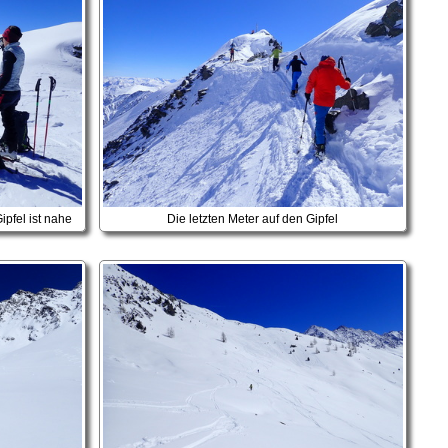
ipfel ist nahe
Die letzten Meter auf den Gipfel