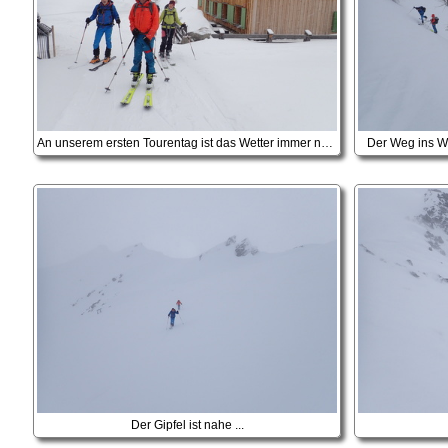
An unserem ersten Tourentag ist das Wetter immer noch bescheiden
Der Weg ins Wei
Der Gipfel ist nahe ...