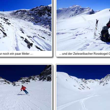
r noch ein paar Meter ...
... und der Zwieselbacher Rosskogel G